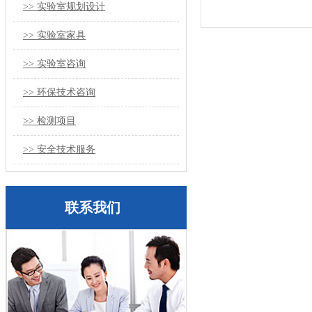
>> 实验室规划设计
>> 实验室家具
>> 实验室咨询
>> 环保技术咨询
>> 检测项目
>> 安全技术服务
联系我们