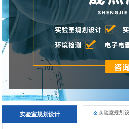
实验室规划
实验室规划设计