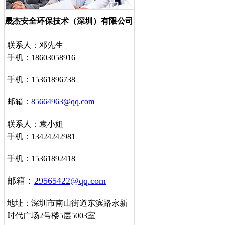
晟杰安全环保技术（深圳）有限公司
联系人：邓先生
手机：18603058916
手机：15361896738
邮箱：
85664963@qq.com
联系人：袁小姐
手机：13424242981
手机：15361892418
邮箱：
29565422@qq.com
地址：深圳市南山街道东滨路永新
时代广场2号楼5层5003室