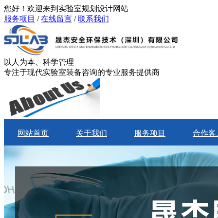
您好！欢迎来到实验室规划设计网站
服务项目
/
在线留言
/
联系我们
以人为本、科学管理
专注于现代实验室装备咨询的专业服务提供商
网站首页
关于我们
服务项目
合作客