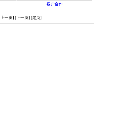
客户合作
一页] [下一页] [尾页]