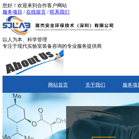
您好！欢迎来到合作客户网站
服务项目
/
在线留言
/
联系我们
以人为本、科学管理
专注于现代实验室装备咨询的专业服务提供商
网站首页
关于我们
服务项