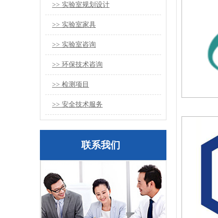
>> 实验室规划设计
>> 实验室家具
>> 实验室咨询
>> 环保技术咨询
>> 检测项目
>> 安全技术服务
联系我们