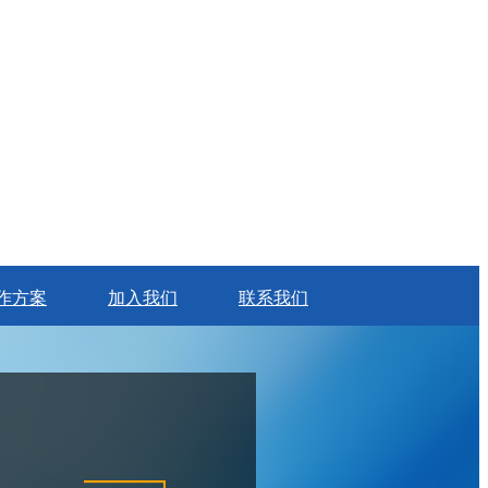
作方案
加入我们
联系我们