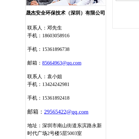
晟杰安全环保技术（深圳）有限公司
联系人：邓先生
手机：18603058916
手机：15361896738
邮箱：
85664963@qq.com
联系人：袁小姐
手机：13424242981
手机：15361892418
邮箱：
29565422@qq.com
地址：深圳市南山街道东滨路永新
时代广场2号楼5层5003室