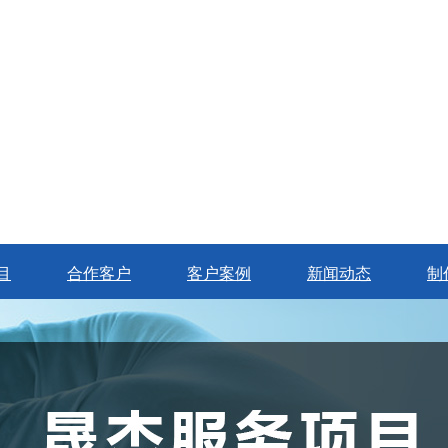
目
合作客户
客户案例
新闻动态
制