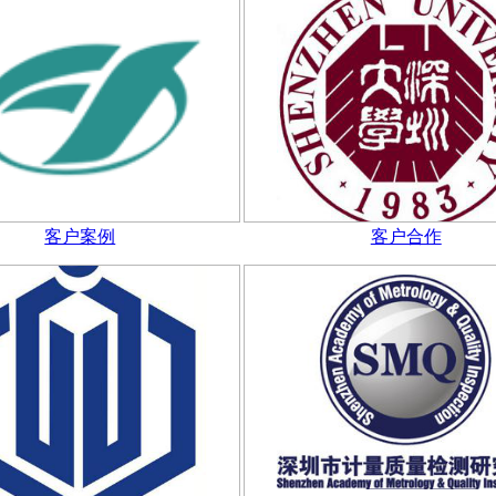
客户案例
客户合作