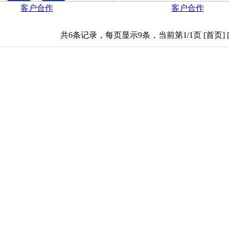
客户合作
客户合作
共6条记录，每页显示9条，当前第1/1页 [首页] [上