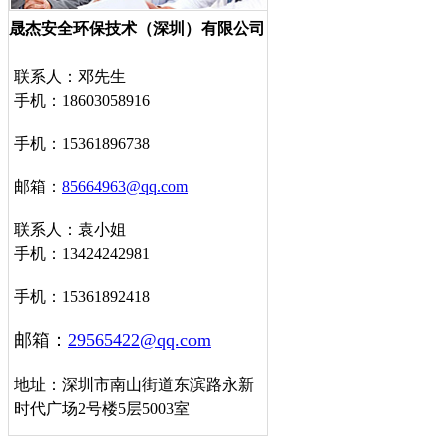
晟杰安全环保技术（深圳）有限公司
联系人：邓先生
手机：18603058916
手机：15361896738
邮箱：
85664963@qq.com
联系人：袁小姐
手机：13424242981
手机：15361892418
邮箱：
29565422@qq.com
地址：深圳市南山街道东滨路永新
时代广场2号楼5层5003室