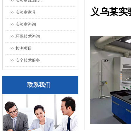
>> 实验室规划设计
义乌某实
>> 实验室家具
>> 实验室咨询
>> 环保技术咨询
>> 检测项目
>> 安全技术服务
联系我们