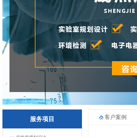
客户案例
服务项目