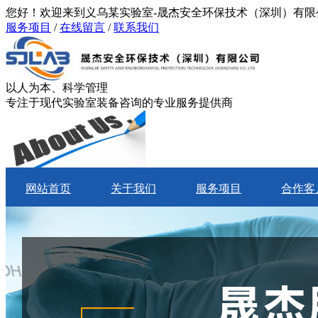
您好！欢迎来到义乌某实验室-晟杰安全环保技术（深圳）有限
服务项目
/
在线留言
/
联系我们
以人为本、科学管理
专注于现代实验室装备咨询的专业服务提供商
网站首页
关于我们
服务项目
合作客