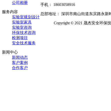
公司相册
手机： 18603058916
服务内容
总部地址： 深圳市南山街道东滨路永新时代
实验室规划设计
实验室家具
Copyright © 2021 晟杰安
实验室咨询
环保技术咨询
检测项目
安全技术服务
新闻中心
新闻动态
客户案例
合作客户