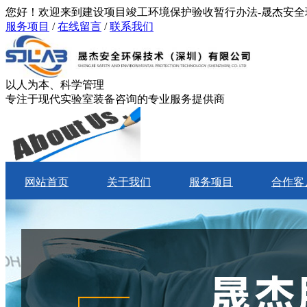
您好！欢迎来到建设项目竣工环境保护验收暂行办法-晟杰安
服务项目
/
在线留言
/
联系我们
以人为本、科学管理
专注于现代实验室装备咨询的专业服务提供商
网站首页
关于我们
服务项目
合作客