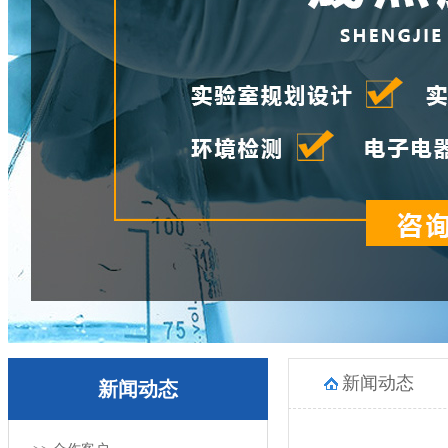
新闻动态
新闻动态