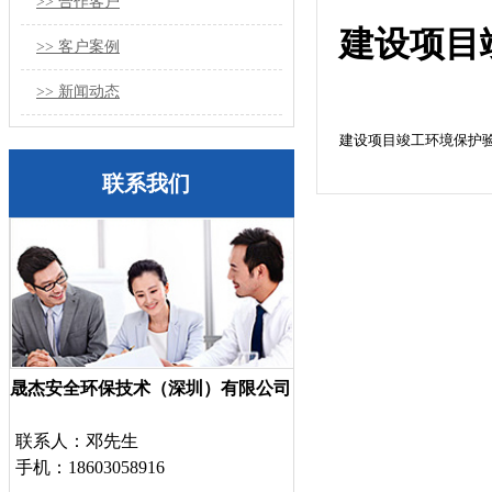
>> 合作客户
建设项目
>> 客户案例
>> 新闻动态
建设项目竣工环境保护
联系我们
晟杰安全环保技术（深圳）有限公司
联系人：邓先生
手机：18603058916